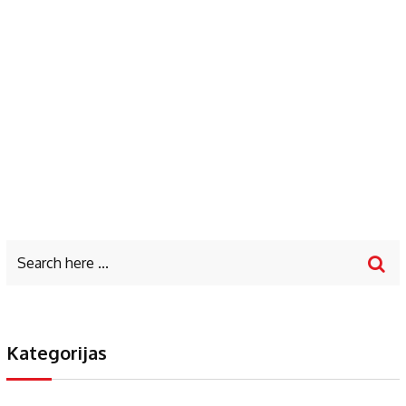
Kategorijas