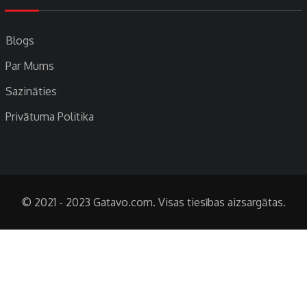
Blogs
Par Mums
Sazināties
Privātuma Politika
© 2021 - 2023 Gatavo.com. Visas tiesības aizsargātas.