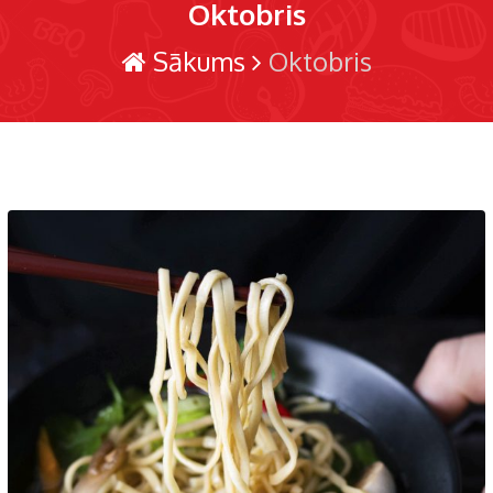
Oktobris
Sākums
Oktobris