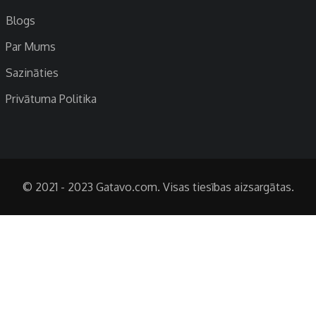
Blogs
Par Mums
Sazināties
Privātuma Politika
© 2021 - 2023 Gatavo.com. Visas tiesības aizsargātas.