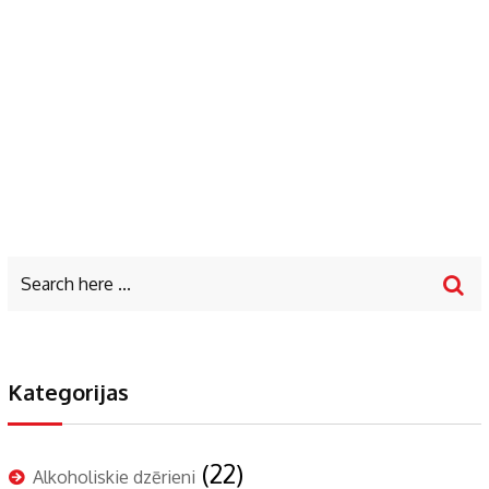
Kategorijas
(22)
Alkoholiskie dzērieni