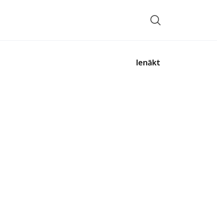
Ienākt