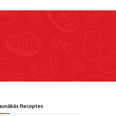
aunākās Receptes