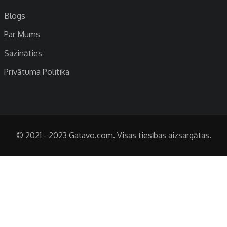
Blogs
Par Mums
Sazināties
Privātuma Politika
© 2021 - 2023 Gatavo.com. Visas tiesības aizsargātas.