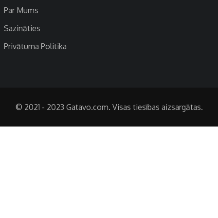
Par Mums
Sazināties
Privātuma Politika
© 2021 - 2023 Gatavo.com. Visas tiesības aizsargātas.