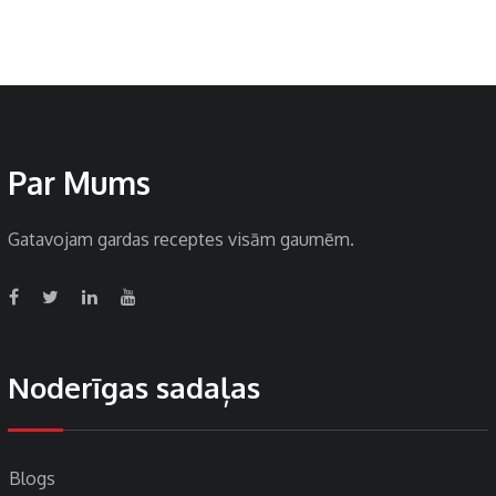
Par Mums
Gatavojam gardas receptes visām gaumēm.
Noderīgas sadaļas
Blogs