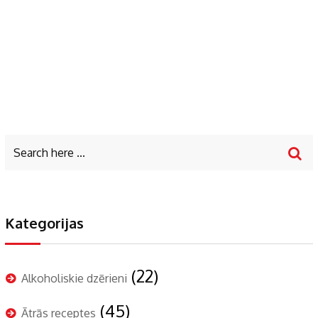
Kategorijas
(22)
Alkoholiskie dzērieni
(45)
Ātrās receptes