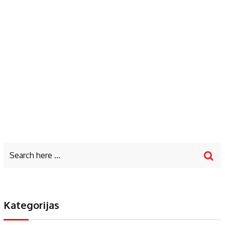
Kategorijas