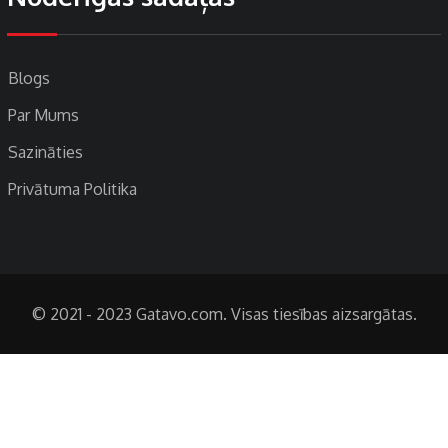
Blogs
Par Mums
Sazināties
Privātuma Politika
© 2021 - 2023 Gatavo.com. Visas tiesības aizsargātas.