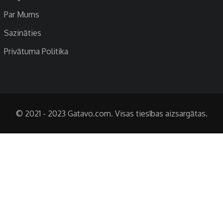
Par Mums
Sazināties
Privātuma Politika
© 2021 - 2023 Gatavo.com. Visas tiesības aizsargātas.