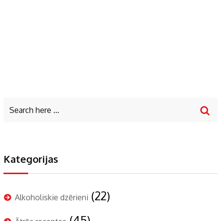
Kategorijas
(22)
Alkoholiskie dzērieni
(45)