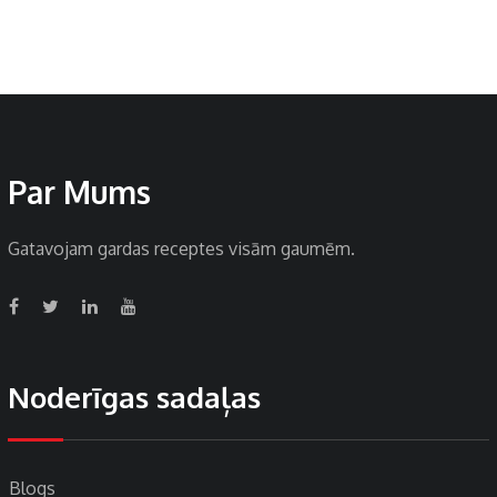
Par Mums
Gatavojam gardas receptes visām gaumēm.
Noderīgas sadaļas
Blogs