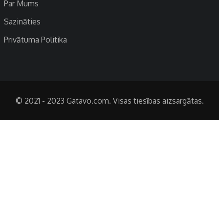
Par Mums
Sazināties
Privātuma Politika
© 2021 - 2023 Gatavo.com. Visas tiesības aizsargātas.