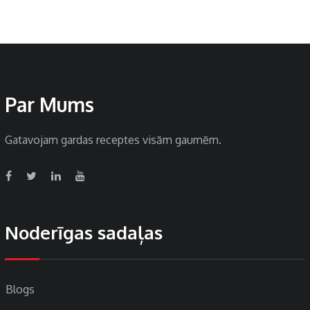
Par Mums
Gatavojam gardas receptes visām gaumēm.
Noderīgas sadaļas
Blogs