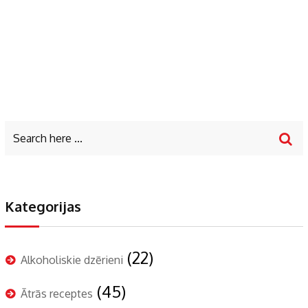
Kategorijas
(22)
Alkoholiskie dzērieni
(45)
Ātrās receptes