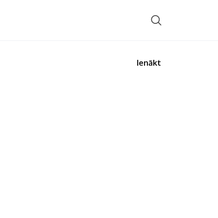
Ienākt