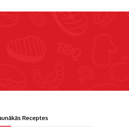
aunākās Receptes