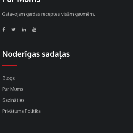
Gatavojam gardas receptes visām gaumēm.
Noderīgas sadaļas
Blogs
Par Mums
Sazināties
Privātuma Politika