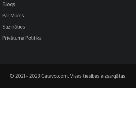
Blogs
Par Mums
Sazināties
Privātuma Politika
© 2021 - 2023 Gatavo.com. Visas tiesības aizsargātas.