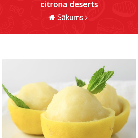
citrona deserts
Sākums