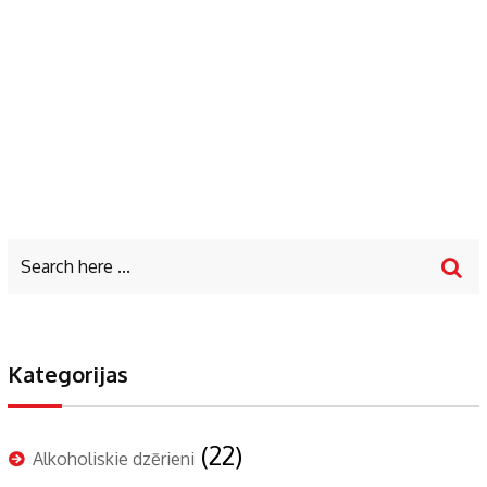
Kategorijas
(22)
Alkoholiskie dzērieni