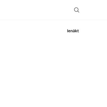
Ienākt