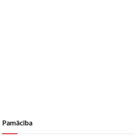
Pamācība