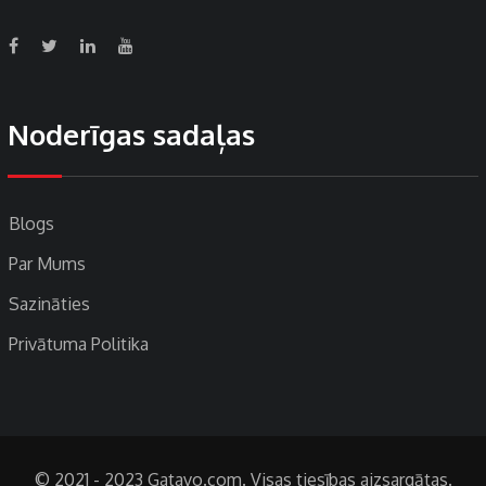
Noderīgas sadaļas
Blogs
Par Mums
Sazināties
Privātuma Politika
© 2021 - 2023 Gatavo.com. Visas tiesības aizsargātas.