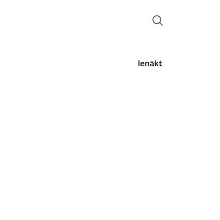
Ienākt