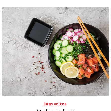
Jūras veltes