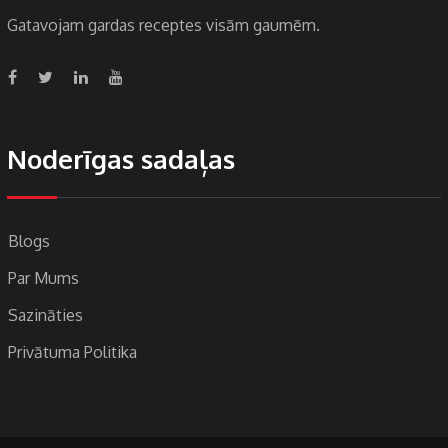
Gatavojam gardas receptes visām gaumēm.
Noderīgas sadaļas
Blogs
Par Mums
Sazināties
Privātuma Politika