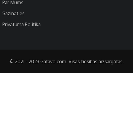
Par Mums
Sazināties
Privātuma Politika
© 2021 - 2023 Gatavo.com. Visas tiesības aizsargātas.