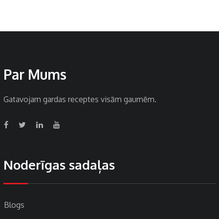
Par Mums
Gatavojam gardas receptes visām gaumēm.
Noderīgas sadaļas
Blogs