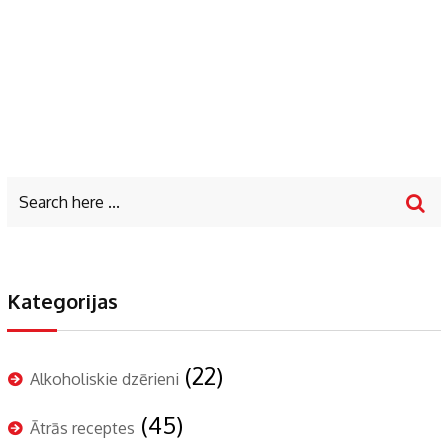
Kategorijas
(22)
Alkoholiskie dzērieni
(45)
Ātrās receptes