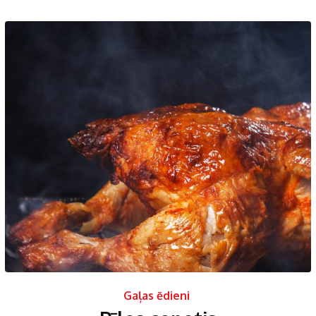
Gaļas ēdieni