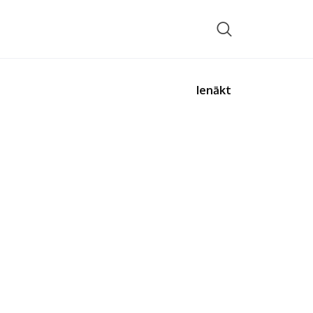
Ienākt