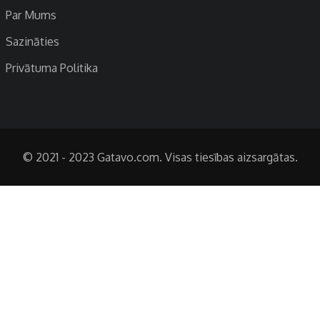
Par Mums
Sazināties
Privātuma Politika
© 2021 - 2023 Gatavo.com. Visas tiesības aizsargātas.