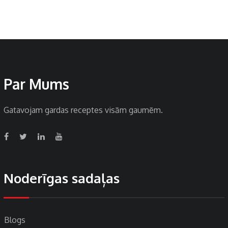
Par Mums
Gatavojam gardas receptes visām gaumēm.
Noderīgas sadaļas
Blogs