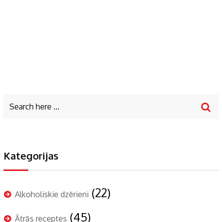
Kategorijas
(22)
Alkoholiskie dzērieni
(45)
Ātrās receptes