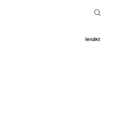
Ienākt