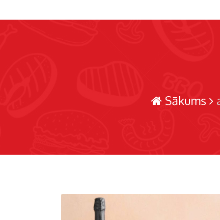
Sākums