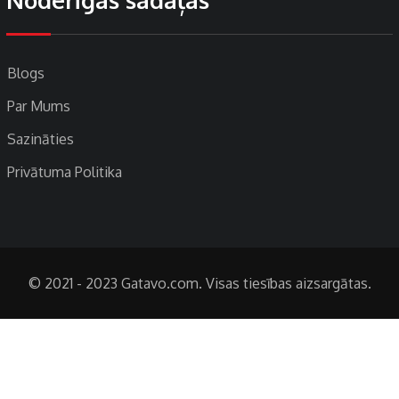
Blogs
Par Mums
Sazināties
Privātuma Politika
© 2021 - 2023 Gatavo.com. Visas tiesības aizsargātas.