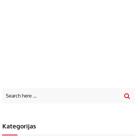
Kategorijas