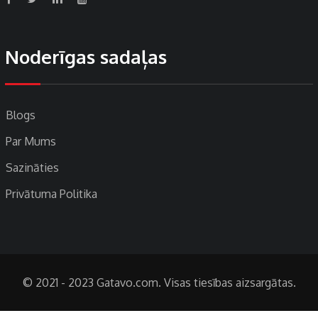
Noderīgas sadaļas
Blogs
Par Mums
Sazināties
Privātuma Politika
© 2021 - 2023 Gatavo.com. Visas tiesības aizsargātas.