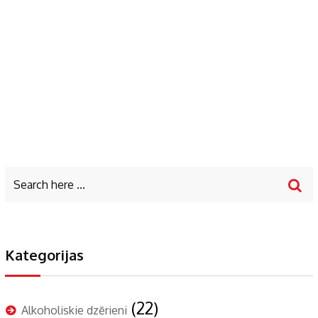
Kategorijas
(22)
Alkoholiskie dzērieni