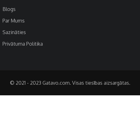
Blogs
Par Mums
Sazināties
Privātuma Politika
© 2021 - 2023 Gatavo.com. Visas tiesības aizsargātas.