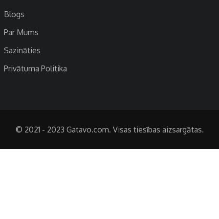
Blogs
Par Mums
Sazināties
Privātuma Politika
© 2021 - 2023 Gatavo.com. Visas tiesības aizsargātas.