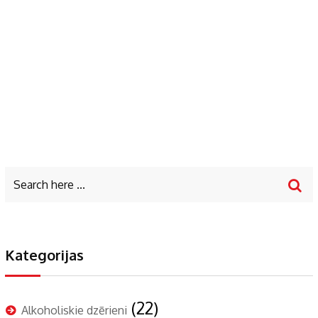
Kategorijas
(22)
Alkoholiskie dzērieni