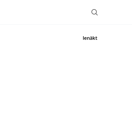
Ienākt