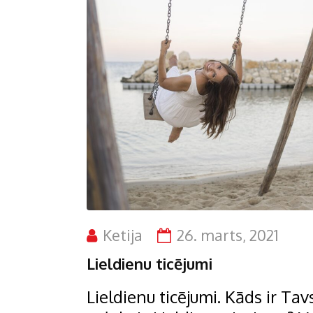
Ketija
26. marts, 2021
Lieldienu ticējumi
Lieldienu ticējumi. Kāds ir Tav