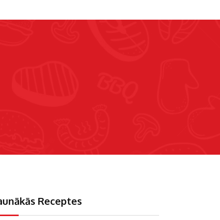
aunākās Receptes