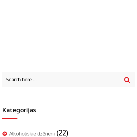
Kategorijas
(22)
Alkoholiskie dzērieni