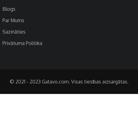
Blogs
Par Mums
Sazināties
Privātuma Politika
© 2021 - 2023 Gatavo.com. Visas tiesības aizsargātas.