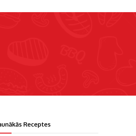
aunākās Receptes