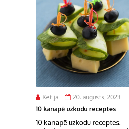
Ketija
20. augusts, 2023
10 kanapē uzkodu receptes
10 kanapē uzkodu receptes.