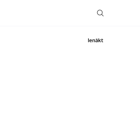
Ienākt