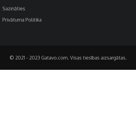
Sazināties
Privātuma Politika
© 2021 - 2023 Gatavo.com. Visas tiesības aizsargātas.