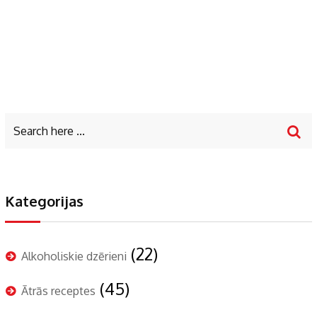
Kategorijas
(22)
Alkoholiskie dzērieni
(45)
Ātrās receptes