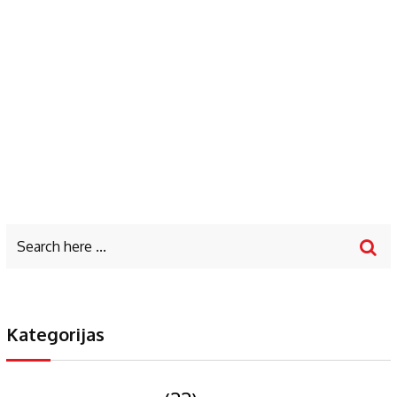
Kategorijas