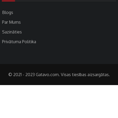
Blogs
Par Mums
Sazināties
Privātuma Politika
© 2021 - 2023 Gatavo.com. Visas tiesības aizsargātas.