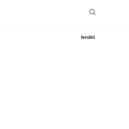
Ienākt