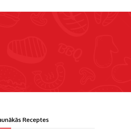
aunākās Receptes