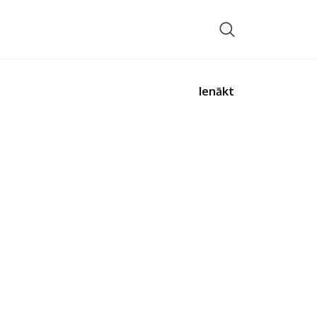
Ienākt