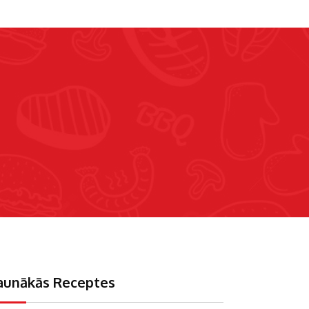
aunākās Receptes