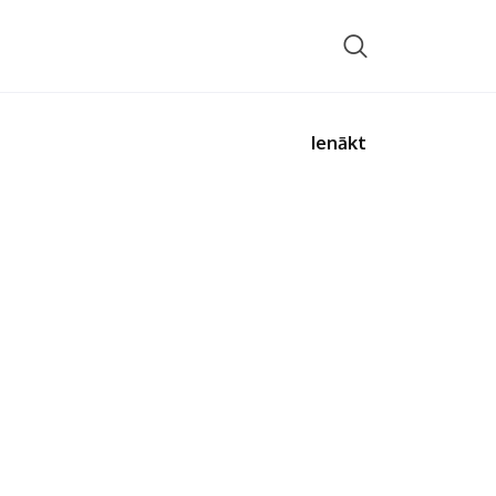
Ienākt