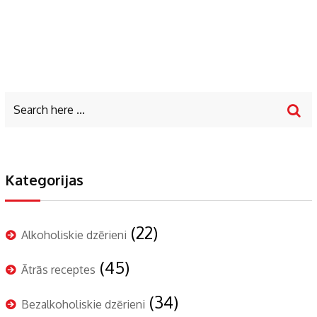
Kategorijas
(22)
Alkoholiskie dzērieni
(45)
Ātrās receptes
(34)
Bezalkoholiskie dzērieni