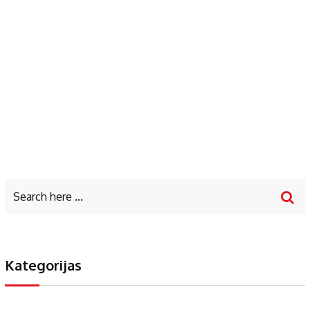
Kategorijas