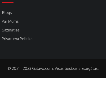
Blogs
Par Mums
Sazināties
Privātuma Politika
© 2021 - 2023 Gatavo.com. Visas tiesības aizsargātas.