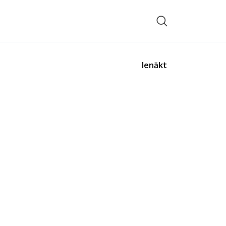
Ienākt