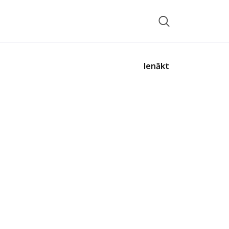
Ienākt