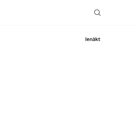
Ienākt