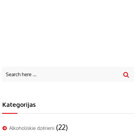
Kategorijas
(22)
Alkoholiskie dzērieni