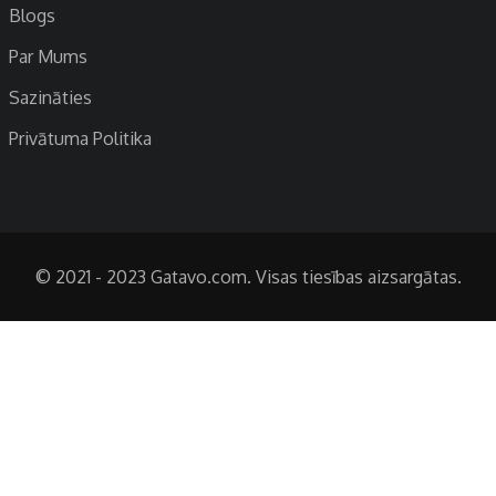
Blogs
Par Mums
Sazināties
Privātuma Politika
© 2021 - 2023 Gatavo.com. Visas tiesības aizsargātas.