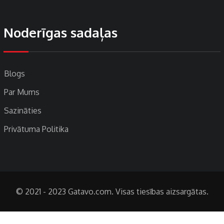
Noderīgas sadaļas
Blogs
Par Mums
Sazināties
Privātuma Politika
© 2021 - 2023 Gatavo.com. Visas tiesības aizsargātas.