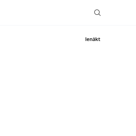
Ienākt