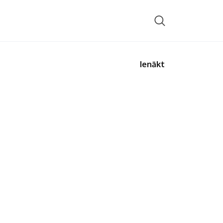
Ienākt