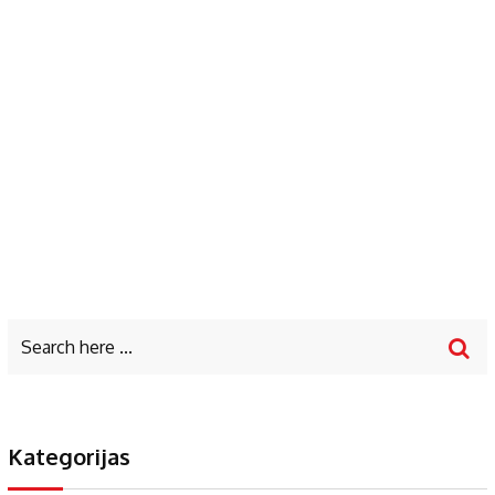
Kategorijas