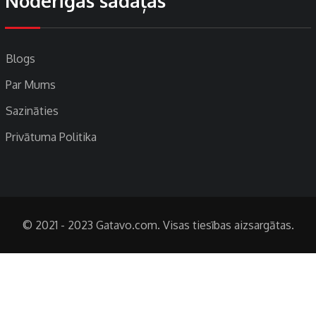
Noderīgas sadaļas
Blogs
Par Mums
Sazināties
Privātuma Politika
© 2021 - 2023 Gatavo.com. Visas tiesības aizsargātas.