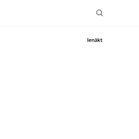
Ienākt