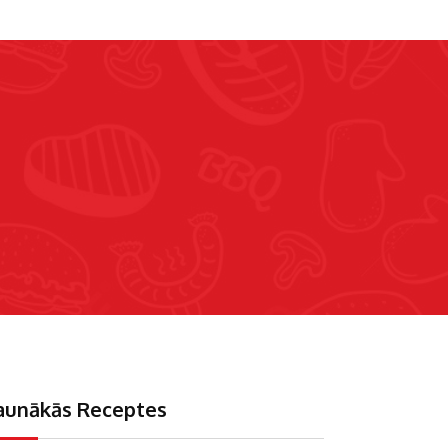
aunākās Receptes