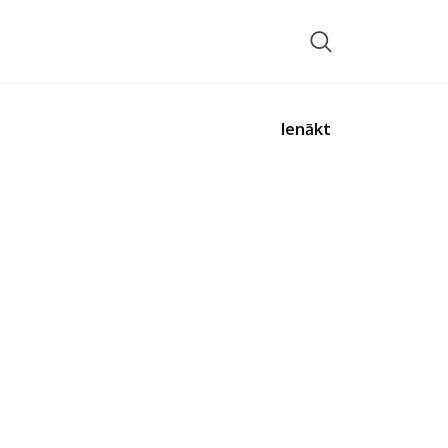
Ienākt