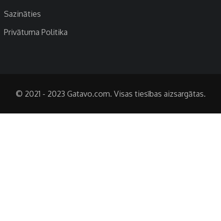
Sazināties
Privātuma Politika
© 2021 - 2023 Gatavo.com. Visas tiesības aizsargātas.