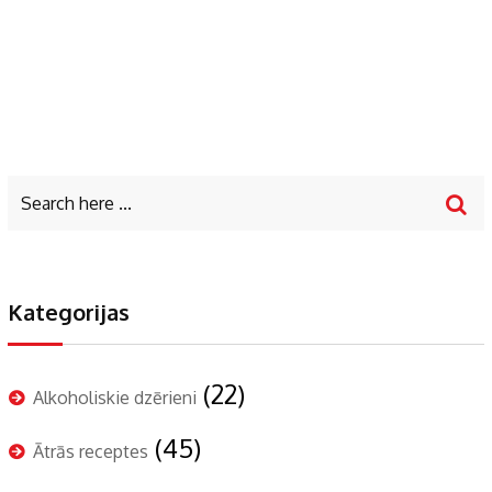
Kategorijas
(22)
Alkoholiskie dzērieni
(45)
Ātrās receptes