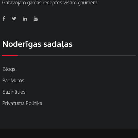
Gatavojam gardas receptes visām gaumēm.
Noderīgas sadaļas
Blogs
Par Mums
Sazināties
Privātuma Politika