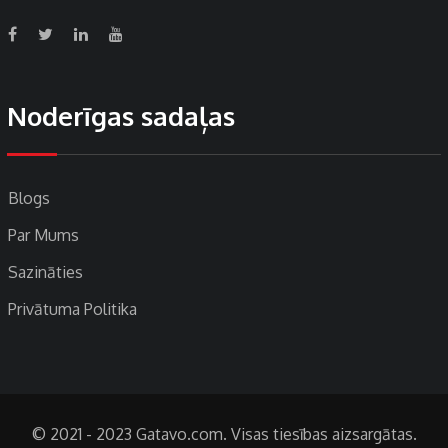
Noderīgas sadaļas
Blogs
Par Mums
Sazināties
Privātuma Politika
© 2021 - 2023 Gatavo.com. Visas tiesības aizsargātas.