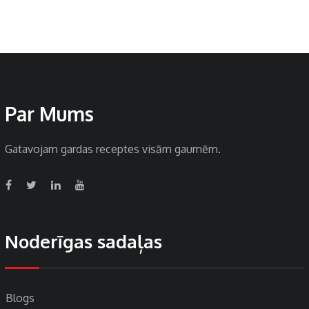
Par Mums
Gatavojam gardas receptes visām gaumēm.
Noderīgas sadaļas
Blogs