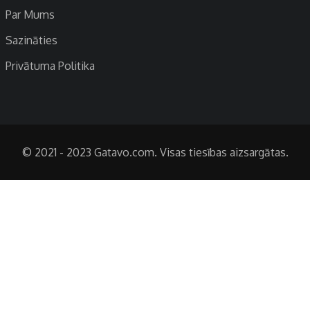
Par Mums
Sazināties
Privātuma Politika
© 2021 - 2023 Gatavo.com. Visas tiesības aizsargātas.