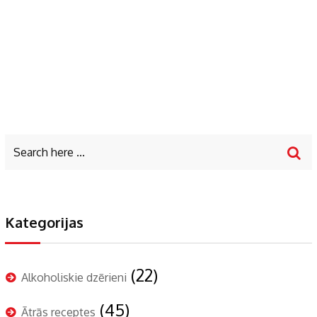
Kategorijas
(22)
Alkoholiskie dzērieni
(45)
Ātrās receptes