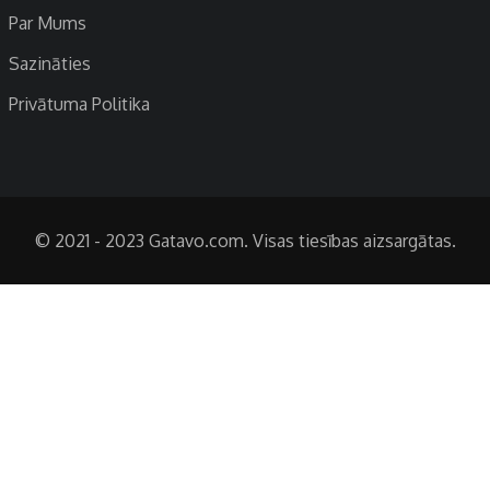
Par Mums
Sazināties
Privātuma Politika
© 2021 - 2023 Gatavo.com. Visas tiesības aizsargātas.