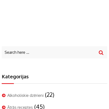
Kategorijas
(22)
Alkoholiskie dzērieni
(45)
Ātrās receptes