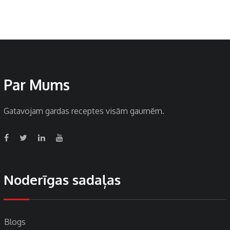
Par Mums
Gatavojam gardas receptes visām gaumēm.
Noderīgas sadaļas
Blogs