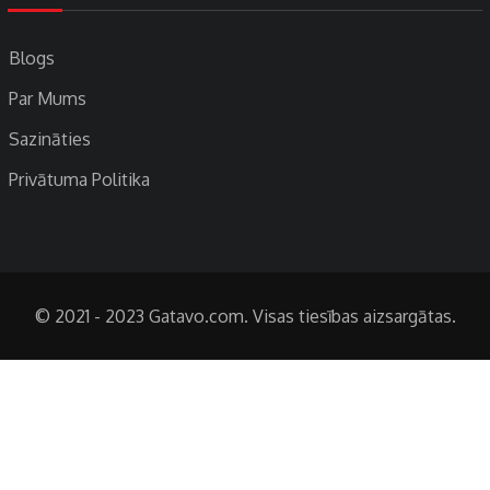
Blogs
Par Mums
Sazināties
Privātuma Politika
© 2021 - 2023 Gatavo.com. Visas tiesības aizsargātas.