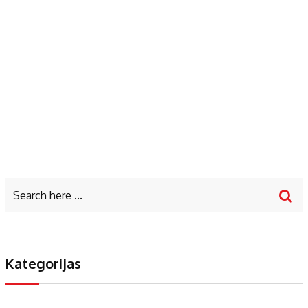
Kategorijas